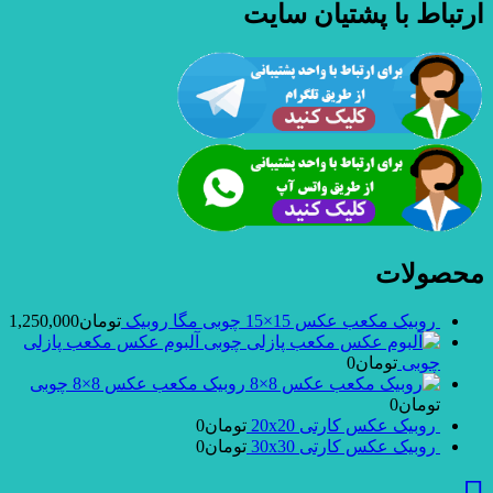
ارتباط با پشتیان سایت
محصولات
روبیک مکعب عکس 15×15 چوبی مگا روبیک
تومان
1,250,000
آلبوم عکس مکعب پازلی
چوبی
تومان
0
روبیک مکعب عکس 8×8 چوبی
تومان
0
روبیک عکس کارتی 20x20
تومان
0
روبیک عکس کارتی 30x30
تومان
0