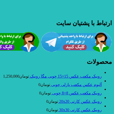
ارتباط با پشتیان سایت
محصولات
روبیک مکعب عکس 15×15 چوبی مگا روبیک
تومان
1,250,000
آلبوم عکس مکعب پازلی چوبی
تومان
0
روبیک مکعب عکس 8×8 چوبی
تومان
0
روبیک عکس کارتی 20x20
تومان
0
روبیک عکس کارتی 30x30
تومان
0