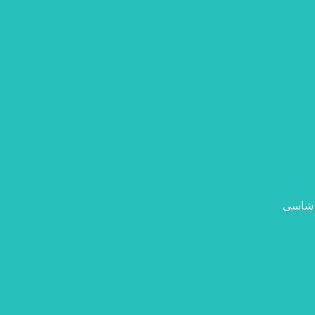
 شاسی