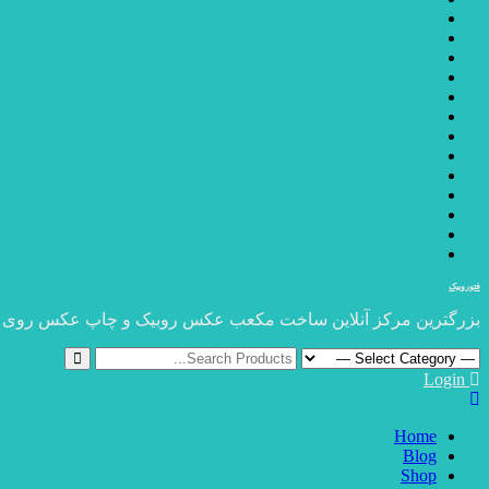
فتوروبیک
بزرگترین مرکز آنلاین ساخت مکعب عکس روبیک و چاپ عکس روی
Login
Home
Blog
Shop