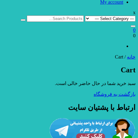
My account
x
Search
for:
0
0
خانه
/ Cart
Cart
سبد خرید شما در حال حاضر خالی است.
بازگشت به فروشگاه
ارتباط با پشتیان سایت