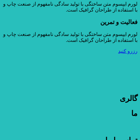
لورم ایپسوم متن ساختگی با تولید سادگی نامفهوم از صنعت چاپ و
با استفاده از طراحان گرافیک است.
فعالیت و تمرین
لورم ایپسوم متن ساختگی با تولید سادگی نامفهوم از صنعت چاپ و
با استفاده از طراحان گرافیک است.
رزرو کنید
گالری
ما