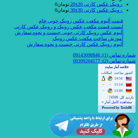
روبیک عکس کارتی 20x20
تومان
0
روبیک عکس کارتی 30x30
تومان
0
قیمت آلبوم مکعب عکس روبیک چوبی خام
لیست قیمت مکعب عکس روبیک و روبیک عکس کارتی
آلبوم عکس روبیک کارتی چوبی چیست و نحوه سفارش
آموزش ساخت مکعب عکس روبیک
آلبوم روبیک عکس کارتی چیست و نحوه سفارش
شماره تماس (1): 09143098846
شماره تماس (2): 09399204177