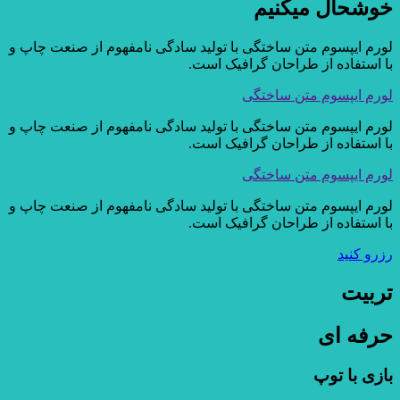
خوشحال میکنیم
لورم ایپسوم متن ساختگی با تولید سادگی نامفهوم از صنعت چاپ و
با استفاده از طراحان گرافیک است.
لورم ایپسوم متن ساختگی
لورم ایپسوم متن ساختگی با تولید سادگی نامفهوم از صنعت چاپ و
با استفاده از طراحان گرافیک است.
لورم ایپسوم متن ساختگی
لورم ایپسوم متن ساختگی با تولید سادگی نامفهوم از صنعت چاپ و
با استفاده از طراحان گرافیک است.
رزرو کنید
تربیت
حرفه ای
بازی با توپ