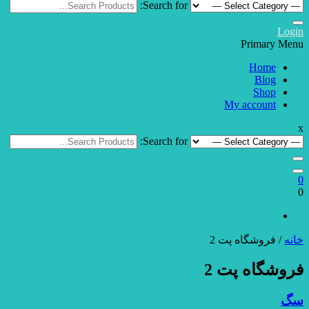
Search for:
Login
Primary Menu
Home
Blog
Shop
My account
x
Search for:
0
0
خانه
/ فروشگاه پت 2
فروشگاه پت 2
سگ