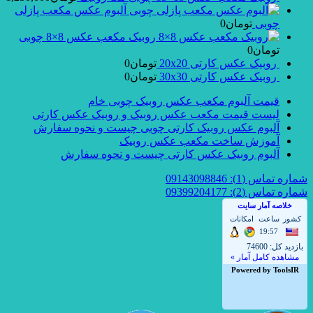
آلبوم عکس مکعب پازلی
چوبی
تومان
0
روبیک مکعب عکس 8×8 چوبی
تومان
0
روبیک عکس کارتی 20x20
تومان
0
روبیک عکس کارتی 30x30
تومان
0
قیمت آلبوم مکعب عکس روبیک چوبی خام
لیست قیمت مکعب عکس روبیک و روبیک عکس کارتی
آلبوم عکس روبیک کارتی چوبی چیست و نحوه سفارش
آموزش ساخت مکعب عکس روبیک
آلبوم روبیک عکس کارتی چیست و نحوه سفارش
شماره تماس (1): 09143098846
شماره تماس (2): 09399204177