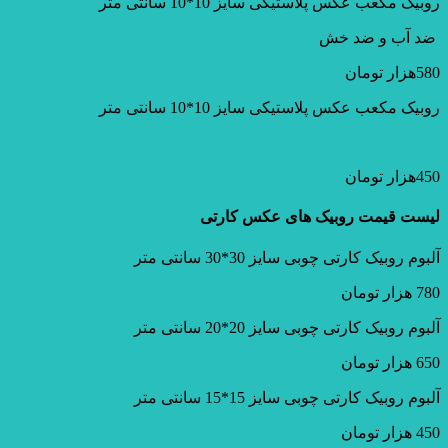
روبیک مکعب عکس پلاستیکی سایز 10*10 سانتی متر
ضد آب و ضد خش
580هزار تومان
روبیک مکعب عکس پلاستیکی سایز 10*10 سانتی متر
450هزار تومان
لیست قیمت روبیک های عکس کارتی
آلبوم روبیک کارتی چوبی سایز 30*30 سانتی متر
780 هزار تومان
آلبوم روبیک کارتی چوبی سایز 20*20 سانتی متر
650 هزار تومان
آلبوم روبیک کارتی چوبی سایز 15*15 سانتی متر
450 هزار تومان