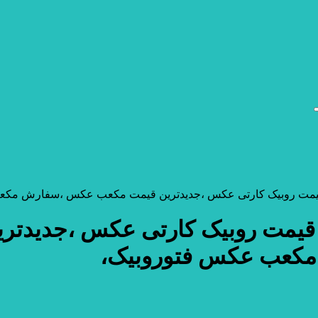
مت روبیک کارتی عکس ،جدیدترین قیمت مکعب عکس ،سفارش مکع
یمت روبیک کارتی عکس ،جدیدت
مکعب عکس فتوروبیک،