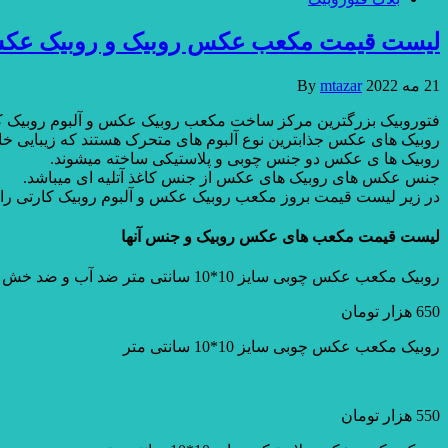
لیست قیمت مکعب عکس روبیک و روبیک عک
21 مه 2022
mtazar
By
فتوروبیک بزرگترین مرکز ساخت مکعب روبیک عکس و آلبوم روبیک ک
روبیک های عکس جذابترین نوع آلبوم های متحرک هستند که زیبایی خ
روبیک ها ی عکس دو جنس چوبی و پلاستیکی ساخته میشوند.
جنس عکس های روبیک های عکس از جنس کاغذ آتلیه ای میباشد.
در زیر لیست قیمت بروز مکعب روبیک عکس و آلبوم روبیک کارتی را می
لیست قیمت مکعب های عکس روبیک و جنس آنها
روبیک مکعب عکس چوبی سایز 10*10 سانتی متر ضد آب و ضد خش
650 هزار تومان
روبیک مکعب عکس چوبی سایز 10*10 سانتی متر
550 هزار تومان