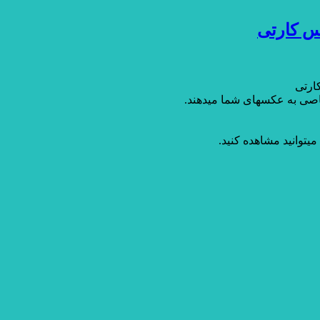
س کارتی
ارتی
اصی به عکسهای شما میدهند.
توانید مشاهده کنید.