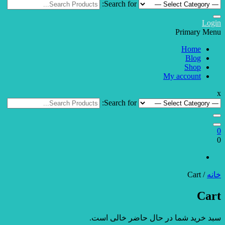
Search for:
Login
Primary Menu
Home
Blog
Shop
My account
x
Search for:
0
0
خانه
/ Cart
Cart
سبد خرید شما در حال حاضر خالی است.