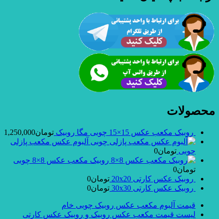
محصولات
روبیک مکعب عکس 15×15 چوبی مگا روبیک
تومان
1,250,000
آلبوم عکس مکعب پازلی
چوبی
تومان
0
روبیک مکعب عکس 8×8 چوبی
تومان
0
روبیک عکس کارتی 20x20
تومان
0
روبیک عکس کارتی 30x30
تومان
0
قیمت آلبوم مکعب عکس روبیک چوبی خام
لیست قیمت مکعب عکس روبیک و روبیک عکس کارتی