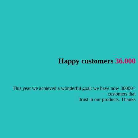
Happy customers
36.000
This year we achieved a wonderful goal: we have now 36000+
customers that
trust in our products. Thanks!