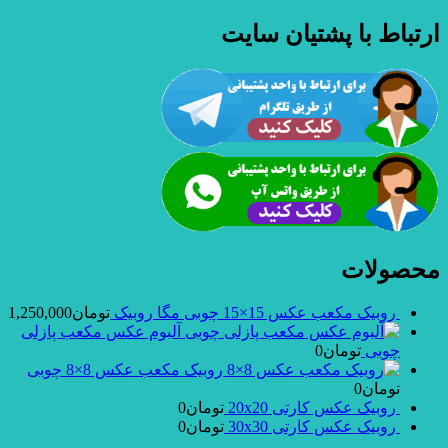
ارتباط با پشتیان سایت
محصولات
روبیک مکعب عکس 15×15 چوبی مگا روبیک
تومان
1,250,000
آلبوم عکس مکعب پازلی
چوبی
تومان
0
روبیک مکعب عکس 8×8 چوبی
تومان
0
روبیک عکس کارتی 20x20
تومان
0
روبیک عکس کارتی 30x30
تومان
0