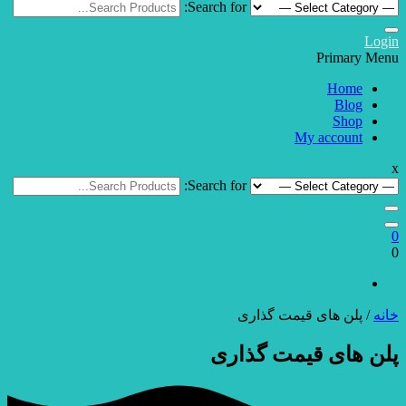
Search for:
Login
Primary Menu
Home
Blog
Shop
My account
x
Search for:
0
0
خانه
/ پلن های قیمت گذاری
پلن های قیمت گذاری