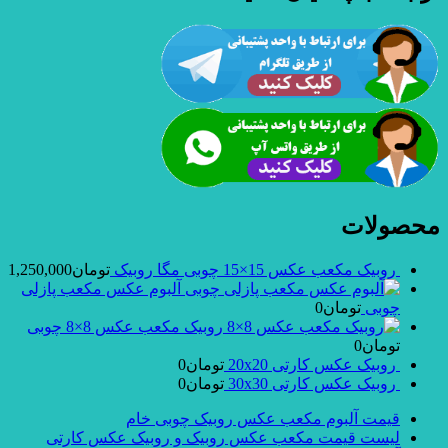
محصولات
روبیک مکعب عکس 15×15 چوبی مگا روبیک
تومان
1,250,000
آلبوم عکس مکعب پازلی
چوبی
تومان
0
روبیک مکعب عکس 8×8 چوبی
تومان
0
روبیک عکس کارتی 20x20
تومان
0
روبیک عکس کارتی 30x30
تومان
0
قیمت آلبوم مکعب عکس روبیک چوبی خام
لیست قیمت مکعب عکس روبیک و روبیک عکس کارتی