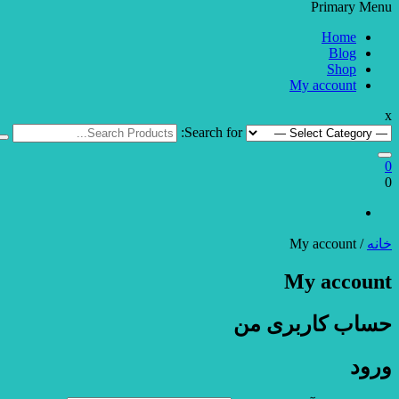
Primary Menu
Home
Blog
Shop
My account
x
Search for:
0
0
خانه
/ My account
My account
حساب کاربری من
ورود